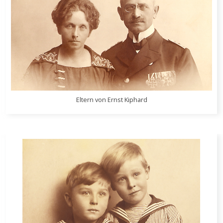
Eltern von Ernst Kiphard