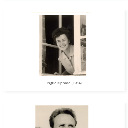
Ingrid Kiphard (1954)