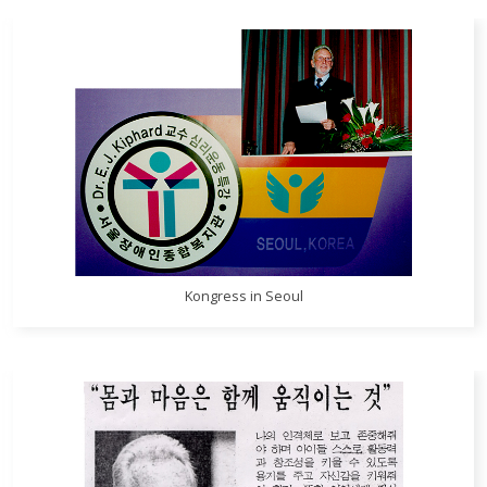
Kongress in Seoul