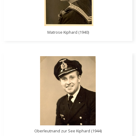
Matrose Kiphard (1940)
Oberleutnand zur See Kiphard (1944)