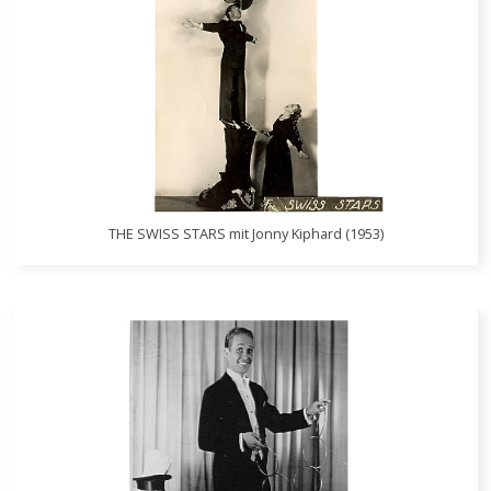
THE SWISS STARS mit Jonny Kiphard (1953)