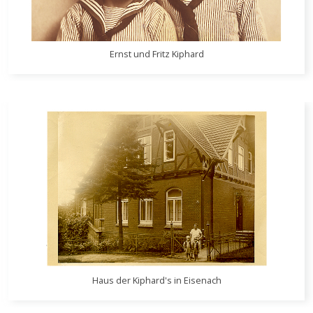
Ernst und Fritz Kiphard
Haus der Kiphard's in Eisenach