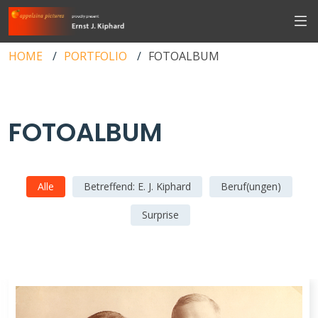
HOME
PORTFOLIO
FOTOALBUM
FOTOALBUM
Alle
Betreffend: E. J. Kiphard
Beruf(ungen)
Surprise