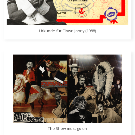
Urkunde für Clown Jonny (1988)
The Show must go on