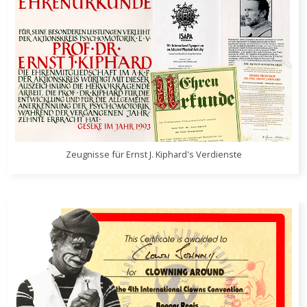
Zeugnisse für Ernst J. Kiphard's Verdienste