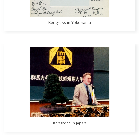
Kongress in Yokohama
Kongress in Japan