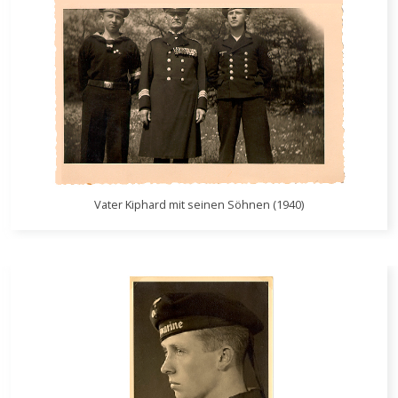
Vater Kiphard mit seinen Söhnen (1940)