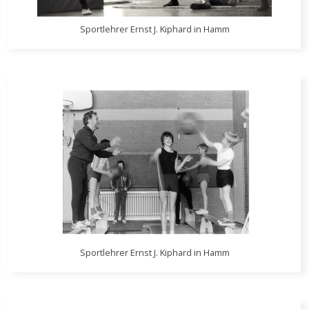
Sportlehrer Ernst J. Kiphard in Hamm
Sportlehrer Ernst J. Kiphard in Hamm