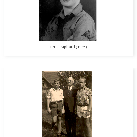
Ernst Kiphard (1935)