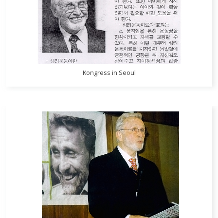
Kongress in Seoul