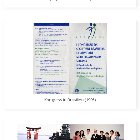
Kongress in Brasilien (1995)