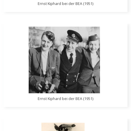
Ernst Kiphard bei der BEA (1951)
Ernst Kiphard bei der BEA (1951)