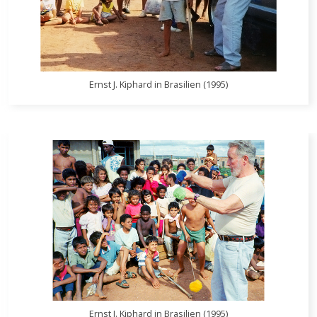
Ernst J. Kiphard in Brasilien (1995)
Ernst J. Kiphard in Brasilien (1995)