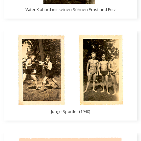
Vater Kiphard mit seinen Söhnen Ernst und Fritz
Junge Sportler (1940)