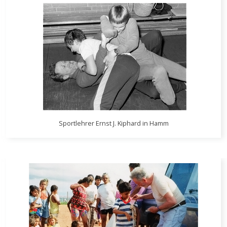
Sportlehrer Ernst J. Kiphard in Hamm