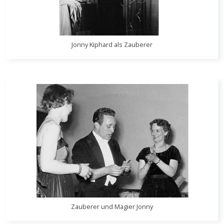
Jonny Kiphard als Zauberer
Zauberer und Magier Jonny