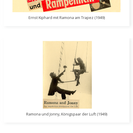
Ernst Kiphard mit Ramona am Trapez (1949)
Ramona und Jonny, Königspaar der Luft (1949)