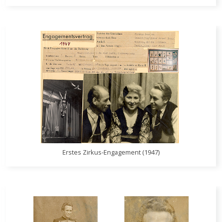
Erstes Zirkus-Engagement (1947)