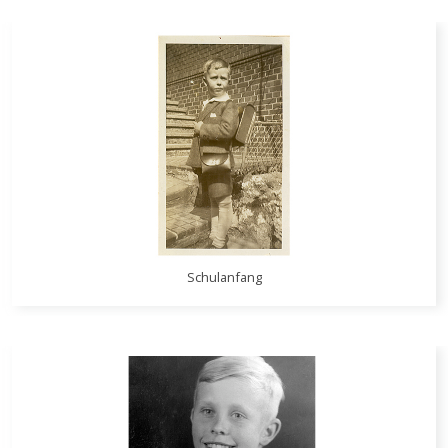
Schulanfang