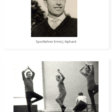
Sportlehrer Ernst J. Kiphard