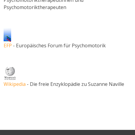
Psychomotoriktherapeutinnen und
Psychomotoriktherapeuten
EFP
- Europäisches Forum für Psychomotorik
Wikipedia
- Die freie Enzyklopädie zu Suzanne Naville