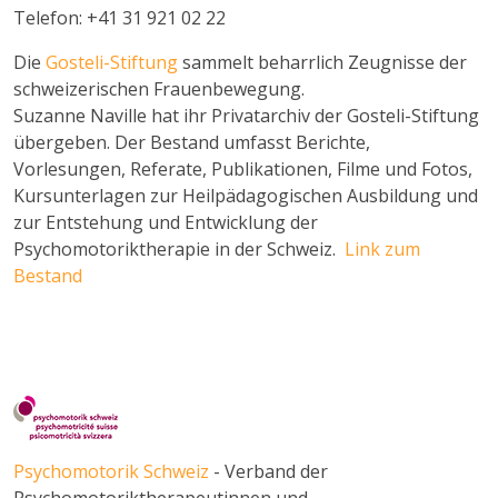
Telefon: +41 31 921 02 22
Die
Gosteli-Stiftung
sammelt beharrlich Zeugnisse der
schweizerischen Frauenbewegung.
Suzanne Naville hat ihr Privatarchiv der Gosteli-Stiftung
übergeben. Der Bestand umfasst Berichte,
Vorlesungen, Referate, Publikationen, Filme und Fotos,
Kursunterlagen zur Heilpädagogischen Ausbildung und
zur Entstehung und Entwicklung der
Psychomotoriktherapie in der Schweiz.
Link zum
Bestand
Psychomotorik Schweiz
- Verband der